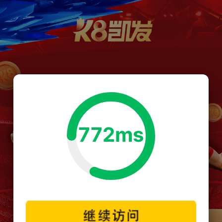
772ms